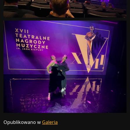
Opublikowano w
Galeria